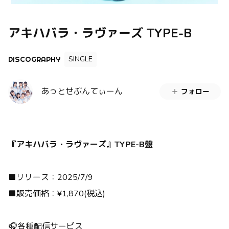
アキハバラ・ラヴァーズ TYPE-B
SINGLE
DISCOGRAPHY
あっとせぶんてぃーん
フォロー
『アキハバラ・ラヴァーズ』TYPE-B盤
■リリース：2025/7/9
■販売価格：¥1,870(税込)
🎧各種配信サービス