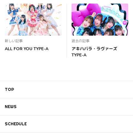
新しい記事
過去の記事
ALL FOR YOU TYPE-A
アキハバラ・ラヴァーズ
TYPE-A
TOP
NEWS
SCHEDULE