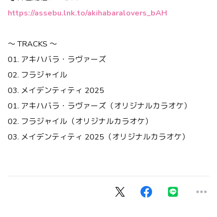
https://assebu.lnk.to/akihabaralovers_bAH
～ TRACKS ～
01. アキハバラ・ラヴァーズ
02. フラジャイル
03. メイデンティティ 2025
01. アキハバラ・ラヴァーズ（オリジナルカラオケ）
02. フラジャイル（オリジナルカラオケ）
03. メイデンティティ 2025（オリジナルカラオケ）