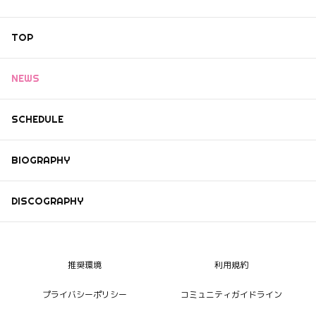
TOP
NEWS
SCHEDULE
BIOGRAPHY
DISCOGRAPHY
推奨環境
利用規約
プライバシーポリシー
コミュニティガイドライン