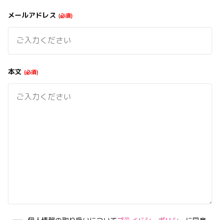
メールアドレス
必須
本文
必須