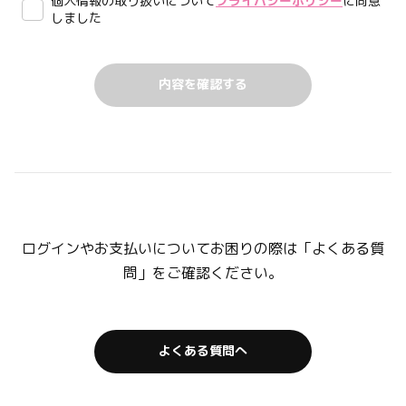
個人情報の取り扱いについて
プライバシーポリシー
に同意
しました
ログインやお支払いについてお困りの際は「よくある質
問」をご確認ください。
よくある質問へ