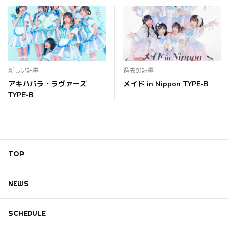
新しい記事
過去の記事
アキハバラ・ラヴァーズ
メイド in Nippon TYPE-B
TYPE-B
TOP
NEWS
SCHEDULE