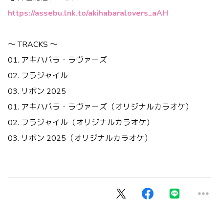
https://assebu.lnk.to/akihabaralovers_aAH
～ TRACKS ～
01. アキハバラ・ラヴァーズ
02. フラジャイル
03. リボン 2025
01. アキハバラ・ラヴァーズ（オリジナルカラオケ）
02. フラジャイル（オリジナルカラオケ）
03. リボン 2025（オリジナルカラオケ）