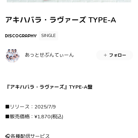
アキハバラ・ラヴァーズ TYPE-A
SINGLE
DISCOGRAPHY
あっとせぶんてぃーん
フォロー
『アキハバラ・ラヴァーズ』TYPE-A盤
■リリース：2025/7/9
■販売価格：¥1,870(税込)
🎧各種配信サービス