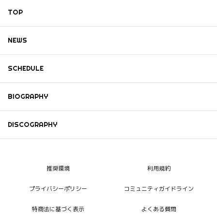
TOP
NEWS
SCHEDULE
BIOGRAPHY
DISCOGRAPHY
推奨環境
利用規約
プライバシーポリシー
コミュニティガイドライン
特商法に基づく表示
よくある質問