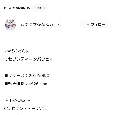
SINGLE
DISCOGRAPHY
あっとせぶんてぃーん
フォロー
2ndシングル
『セブンティーンパフェ』
■リリース：2017/08/04
■販売価格：¥926+tax
～ TRACKS ～
01. セブンティーンパフェ